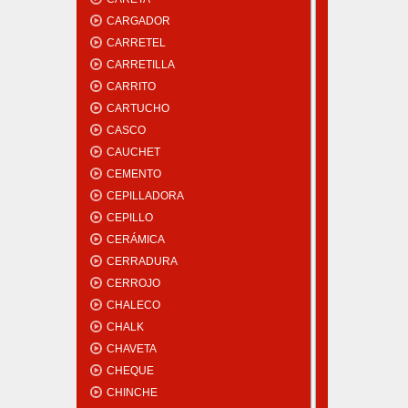
CARGADOR
CARRETEL
CARRETILLA
CARRITO
CARTUCHO
CASCO
CAUCHET
CEMENTO
CEPILLADORA
CEPILLO
CERÁMICA
CERRADURA
CERROJO
CHALECO
CHALK
CHAVETA
CHEQUE
CHINCHE