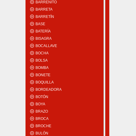
BARRENITO
BARRETA
BARRETÍN
BASE
BATERÍA
BISAGRA
BOCALLAVE
BOCHA
BOLSA
BOMBA
BONETE
BOQUILLA
BORDEADORA
BOTÓN
BOYA
BRAZO
BROCA
BROCHE
BULÓN