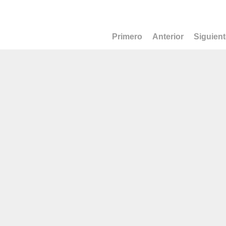
Primero
Anterior
Siguien