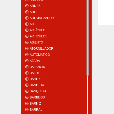
ARNÉS
ARO
AROMATIZADOR
ART.
ARTÍCULO
ARTICULOS
ASIENTO
ATORNILLADOR
AUTOMÁTICO
AZADA
BALANCIN
BALDE
BANDA
BANDEJA
BANQUETA
BARBIJOS
BARNIZ
BARRAL