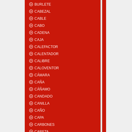
BURLETE
CABEZAL
CABLE
CABO
CADENA
CAJA
CALEFACTOR
CALENTADOR
CALIBRE
CALOVENTOR
CÁMARA
CAÑA
CÁÑAMO
CANDADO
CANILLA
CAÑO
CAPA
CARBONES
CARETA