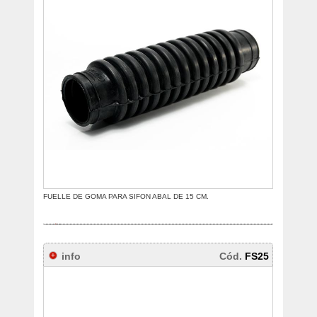
FUELLE DE GOMA PARA SIFON ABAL DE 15 CM.
info
Cód.
FS25