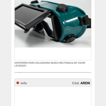
ANTIPARRA PARA SOLDADURA NAZKA RECTANGULAR VISOR
LEVADIZO
info
Cód.
ARDN