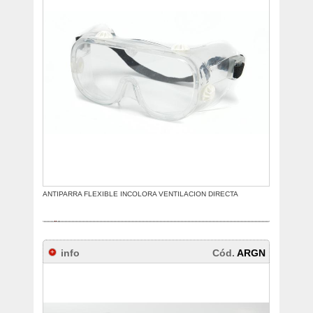
ANTIPARRA FLEXIBLE INCOLORA VENTILACION DIRECTA
info
Cód.
ARGN