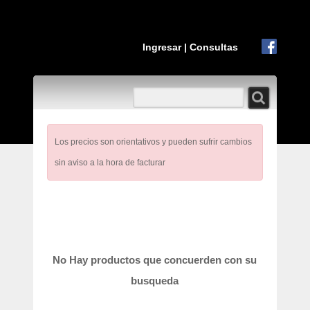
Ingresar
|
Consultas
Los precios son orientativos y pueden sufrir cambios
sin aviso a la hora de facturar
No Hay productos que concuerden con su
busqueda